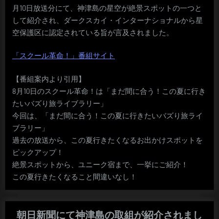
月10日放送分にて、神津島の星空が絶景スポットの一つと
して紹介され、ダークスカイ・インターナショナルから星
空保護区に認定されている旨が言及されました。
「スクール革命！」番組サイト
【番組案内より引用】
8月10日のスクール革命！は「まだ間に合う！この夏に行き
たいバズり旅ライブラリー」
今回は、「まだ間に合う！この夏に行きたいバズり旅ライ
ブラリー」
過去の放送から、この夏行きたくなるお出かけスポットを
ピックアップ！
絶景スポットから、ユニーク宿まで、一挙にご紹介！
この夏行きたくなること間違いなし！
朝日新聞にて神津島の取組が紹介されまし