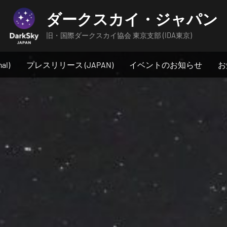
ダークスカイ・ジャパン
旧・国際ダークスカイ協会 東京支部 (IDA東京)
al)
プレスリリース (JAPAN)
イベントのお知らせ
お