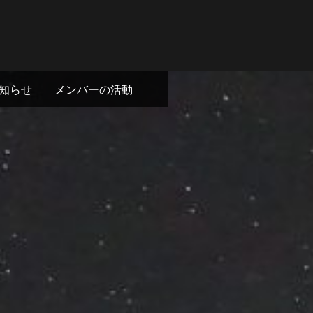
知らせ
メンバーの活動