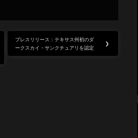
プレスリリース：テキサス州初のダ
Next
❯
ークスカイ・サンクチュアリを認定
Post: