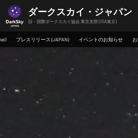
ダークスカイ・ジャパン
旧・国際ダークスカイ協会 東京支部 (IDA東京)
al)
プレスリリース (JAPAN)
イベントのお知らせ
お