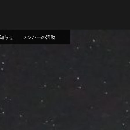
知らせ
メンバーの活動