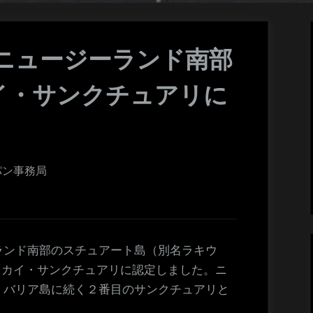
ニュージーランド南部
イ・サンクチュアリに
パン事務局
ランド南部のスチュアート島（別名ラキウ
ra) をダークスカイ・サンクチュアリに認定しました。ニ
・バリア島に続く２番目のサンクチュアリと