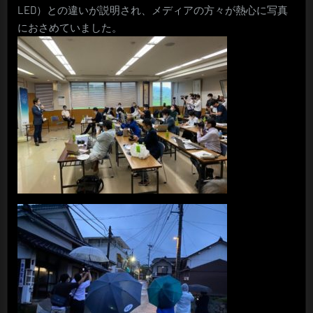
LED）との違いが説明され、メディアの方々が熱心に写真
におさめていました。