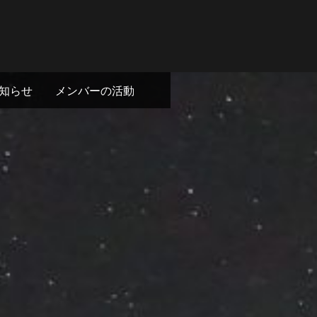
知らせ
メンバーの活動