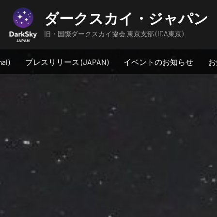
ダークスカイ・ジャパン
旧・国際ダークスカイ協会 東京支部 (IDA東京)
al)
プレスリリース (JAPAN)
イベントのお知らせ
お