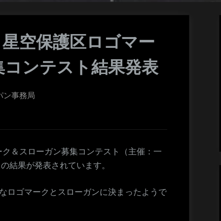
・星空保護区ロゴマー
集コンテスト結果発表
パン事務局
ーク＆スローガン募集コンテスト（主催：一
）の結果が発表されています。
敵なロゴマークとスローガンに決まったようで