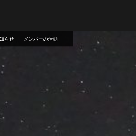
知らせ
メンバーの活動