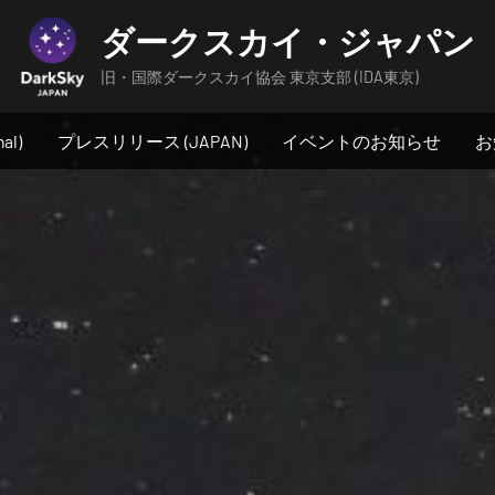
ダークスカイ・ジャパン
旧・国際ダークスカイ協会 東京支部 (IDA東京)
al)
プレスリリース (JAPAN)
イベントのお知らせ
お